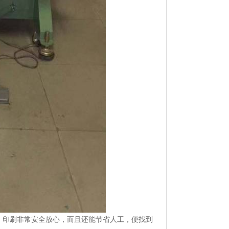
印刷非常安全放心，而且还能节省人工，便找到