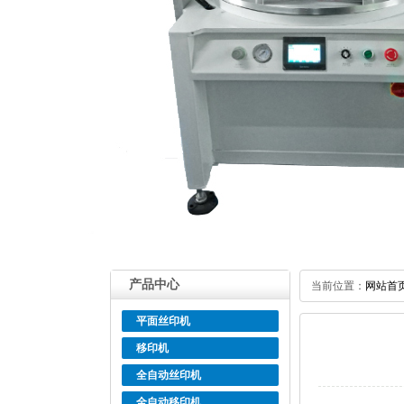
产品中心
当前位置：
网站首
平面丝印机
移印机
全自动丝印机
全自动移印机