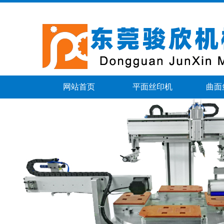
网站首页
平面丝印机
曲面