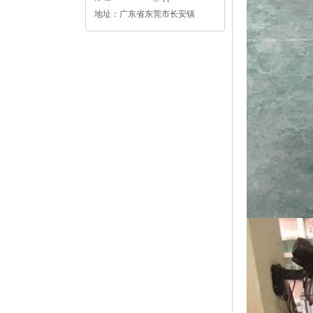
地址：广东省东莞市长安镇