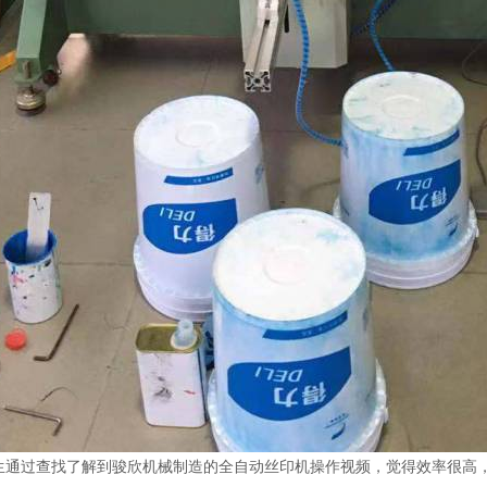
通过查找了解到骏欣机械制造的全自动丝印机操作视频，觉得效率很高，