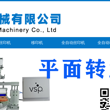
丝印机
移印机
全自动丝印机
全自动