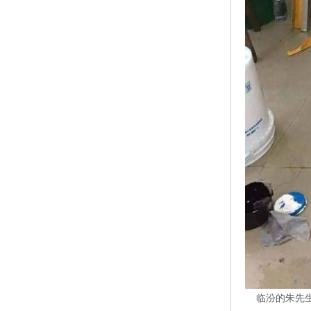
临汾的朱先生