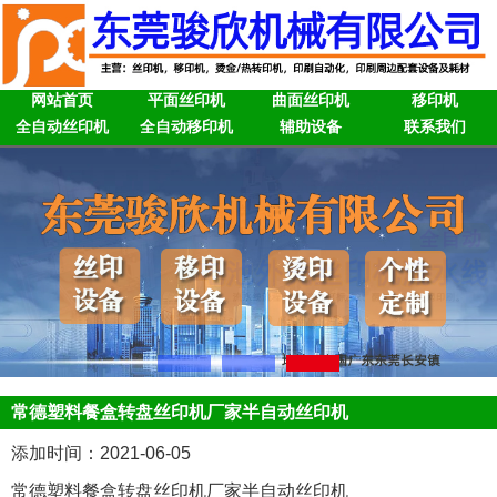
网站首页
平面丝印机
曲面丝印机
移印机
全自动丝印机
全自动移印机
辅助设备
联系我们
常德塑料餐盒转盘丝印机厂家半自动丝印机
添加时间：2021-06-05
常德塑料餐盒转盘丝印机厂家半自动丝印机