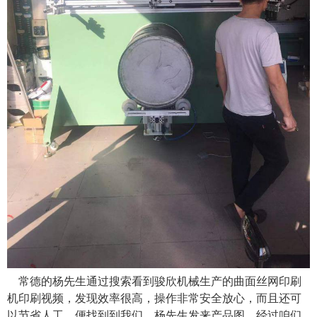
常德的杨先生通过搜索看到骏欣机械生产的曲面丝网印刷
机印刷视频，发现效率很高，操作非常安全放心，而且还可
以节省人工，便找到到我们，杨先生发来产品图，经过咱们