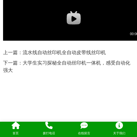
上一篇：
流水线自动丝印机全自动皮带线丝印机
下一篇：
大学生实习探秘全自动丝印机一体机，感受自动化
强大
1
2
3
首页
拨打电话
在线留言
关于我们