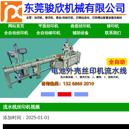
网站首页
平面丝印机
曲面丝印机
移印机
全自动丝印机
全自动移印机
辅助设备
联系我们
流水线丝印机视频
添加时间：2025-01-01