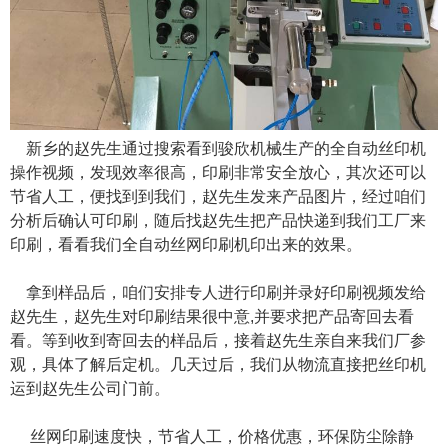
新乡的赵先生通过搜索看到骏欣机械生产的全自动丝印机
操作视频，发现效率很高，印刷非常安全放心，其次还可以
节省人工，便找到到我们，赵先生发来产品图片，经过咱们
分析后确认可印刷，随后找赵先生把产品快递到我们工厂来
印刷，看看我们全自动丝网印刷机印出来的效果。
拿到样品后，咱们安排专人进行印刷并录好印刷视频发给
赵先生，赵先生对印刷结果很中意,并要求把产品寄回去看
看。等到收到寄回去的样品后，接着赵先生亲自来我们厂参
观，具体了解后定机。几天过后，我们从物流直接把丝印机
运到赵先生公司门前。
丝网印刷速度快，节省人工，价格优惠，环保防尘除静