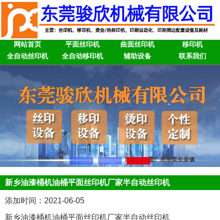
网站首页
平面丝印机
曲面丝印机
移印机
全自动丝印机
全自动移印机
辅助设备
联系我们
新乡油漆桶机油桶平面丝印机厂家半自动丝印机
添加时间：2021-06-05
新乡油漆桶机油桶平面丝印机厂家半自动丝印机