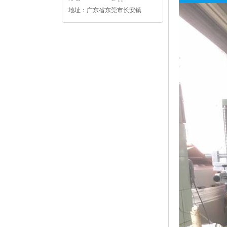
地址：广东省东莞市长安镇