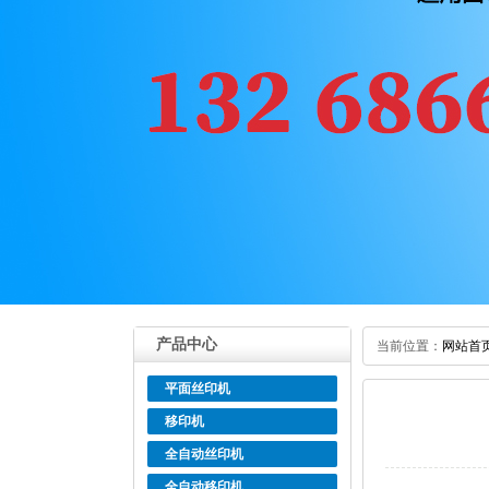
产品中心
当前位置：
网站首
平面丝印机
移印机
全自动丝印机
全自动移印机