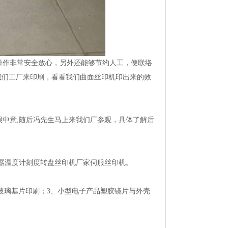
作非常安全放心，另外还能够节约人工，便联络
我们工厂来印刷，看看我们曲面丝印机印出来的效
中意,随后冯先生马上来我们厂参观，具体了解后
器温度计刻度转盘丝印机厂家伺服丝印机。
玻璃基片印刷；3、小型电子产品塑胶镜片与外壳