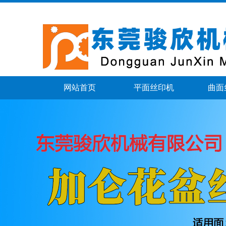
网站首页
平面丝印机
曲面