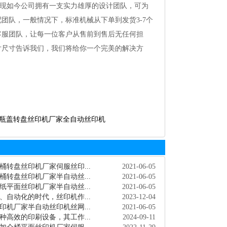
现如今公司拥有一支实力雄厚的设计团队，可为
团队，一般情况下，标准机械从下单到发货3-7个
客服团队，让每一位客户从售前到售后无任何担
片尺寸告诉我们，我们将给你一个完美的解决方
瓶盖转盘丝印机厂家全自动丝印机
桶转盘丝印机厂家伺服丝印...
2021-06-05
桶转盘丝印机厂家半自动丝...
2021-06-05
纸平面丝印机厂家半自动丝...
2021-06-05
、自动化的时代，丝印机作...
2023-12-04
印机厂家半自动丝印机丝网...
2021-06-05
种高效的印刷设备，其工作...
2024-09-11