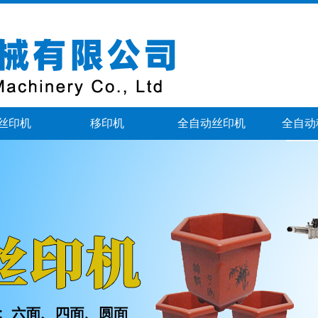
丝印机
移印机
全自动丝印机
全自动