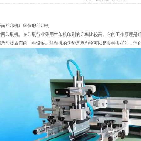
平面丝印机厂家伺服丝印机
丝网印刷机。在印刷行业采用丝印机印刷的几率比较高。它的工作原理是
面承印物表面的一种设备。丝印机的优势是承印物可以是多种多样的，但