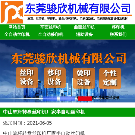
网站首页
平面丝印机
曲面丝印机
移印机
全自动丝印机
全自动移印机
辅助设备
联系我们
中山笔杆转盘丝印机厂家半自动丝印机
添加时间：2021-06-05
中山笔杆转盘丝印机厂家半自动丝印机