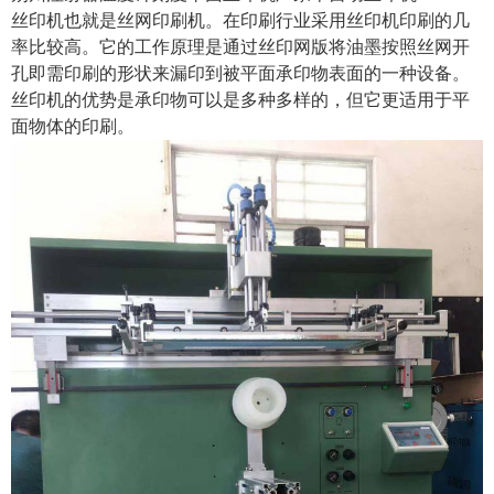
丝印机也就是丝网印刷机。在印刷行业采用丝印机印刷的几
率比较高。它的工作原理是通过丝印网版将油墨按照丝网开
孔即需印刷的形状来漏印到被平面承印物表面的一种设备。
丝印机的优势是承印物可以是多种多样的，但它更适用于平
面物体的印刷。
1
2
3