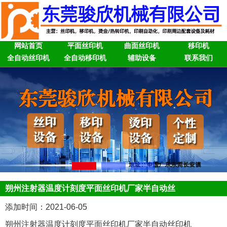
网站首页
平面丝印机
曲面丝印机
移印机
全自动丝印机
全自动移印机
辅助设备
联系我们
朔州注射器温度计刻度平面丝印机厂家半自动丝
添加时间：2021-06-05
朔州注射器温度计刻度平面丝印机厂家半自动丝印机