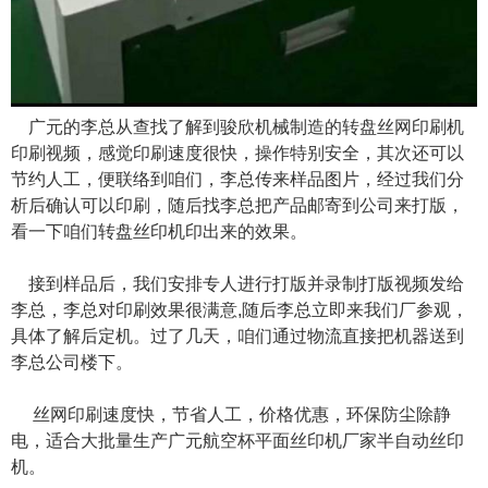
广元的李总从查找了解到骏欣机械制造的转盘丝网印刷机
印刷视频，感觉印刷速度很快，操作特别安全，其次还可以
节约人工，便联络到咱们，李总传来样品图片，经过我们分
析后确认可以印刷，随后找李总把产品邮寄到公司来打版，
看一下咱们转盘丝印机印出来的效果。
接到样品后，我们安排专人进行打版并录制打版视频发给
李总，李总对印刷效果很满意,随后李总立即来我们厂参观，
具体了解后定机。过了几天，咱们通过物流直接把机器送到
李总公司楼下。
丝网印刷速度快，节省人工，价格优惠，环保防尘除静
电，适合大批量生产广元航空杯平面丝印机厂家半自动丝印
机。